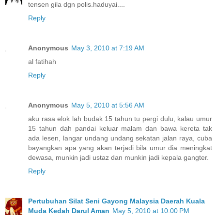
tensen gila dgn polis.haduyai....
Reply
Anonymous
May 3, 2010 at 7:19 AM
al fatihah
Reply
Anonymous
May 5, 2010 at 5:56 AM
aku rasa elok lah budak 15 tahun tu pergi dulu, kalau umur
15 tahun dah pandai keluar malam dan bawa kereta tak
ada lesen, langar undang undang sekatan jalan raya, cuba
bayangkan apa yang akan terjadi bila umur dia meningkat
dewasa, munkin jadi ustaz dan munkin jadi kepala gangter.
Reply
Pertubuhan Silat Seni Gayong Malaysia Daerah Kuala
Muda Kedah Darul Aman
May 5, 2010 at 10:00 PM