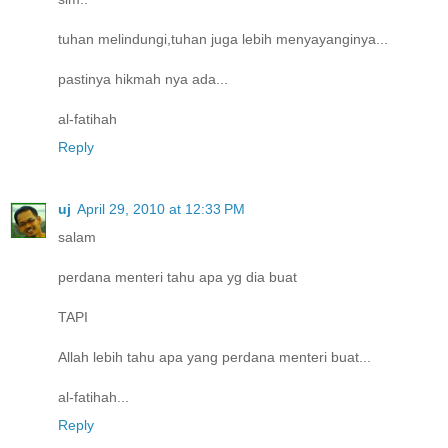
tuhan melindungi,tuhan juga lebih menyayanginya...
pastinya hikmah nya ada...
al-fatihah
Reply
uj
April 29, 2010 at 12:33 PM
salam
perdana menteri tahu apa yg dia buat
TAPI
Allah lebih tahu apa yang perdana menteri buat...
al-fatihah...
Reply