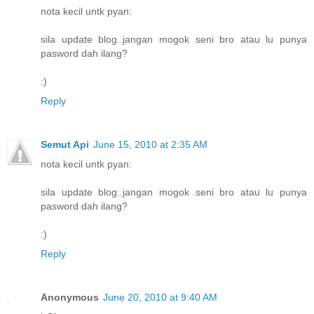
nota kecil untk pyan:
sila update blog..jangan mogok seni bro atau lu punya
pasword dah ilang?
:)
Reply
Semut Api
June 15, 2010 at 2:35 AM
nota kecil untk pyan:
sila update blog..jangan mogok seni bro atau lu punya
pasword dah ilang?
:)
Reply
Anonymous
June 20, 2010 at 9:40 AM