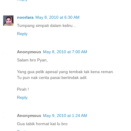
noorlara
May 8, 2010 at 6:30 AM
Tumpang simpati dalam keliru...
Reply
Anonymous
May 8, 2010 at 7:00 AM
Salam bro Pyan,
Yang gua pelik apesal yang tembak tak kena reman.
Tu pun nak cerita pasai bertindak adil.
Pirah !
Reply
Anonymous
May 9, 2010 at 1:24 AM
Gua tabik hormat kat lu bro