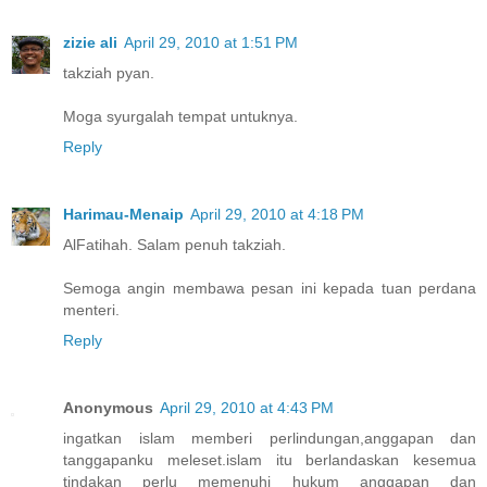
zizie ali
April 29, 2010 at 1:51 PM
takziah pyan.
Moga syurgalah tempat untuknya.
Reply
Harimau-Menaip
April 29, 2010 at 4:18 PM
AlFatihah. Salam penuh takziah.
Semoga angin membawa pesan ini kepada tuan perdana
menteri.
Reply
Anonymous
April 29, 2010 at 4:43 PM
ingatkan islam memberi perlindungan,anggapan dan
tanggapanku meleset.islam itu berlandaskan kesemua
tindakan perlu memenuhi hukum anggapan dan