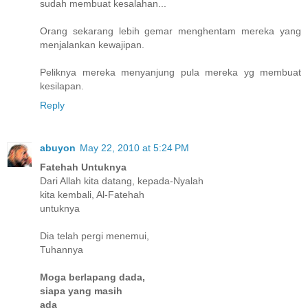
sudah membuat kesalahan...
Orang sekarang lebih gemar menghentam mereka yang
menjalankan kewajipan.
Peliknya mereka menyanjung pula mereka yg membuat
kesilapan.
Reply
abuyon
May 22, 2010 at 5:24 PM
Fatehah Untuknya
Dari Allah kita datang, kepada-Nyalah
kita kembali, Al-Fatehah
untuknya
Dia telah pergi menemui,
Tuhannya
Moga berlapang dada,
siapa yang masih
ada